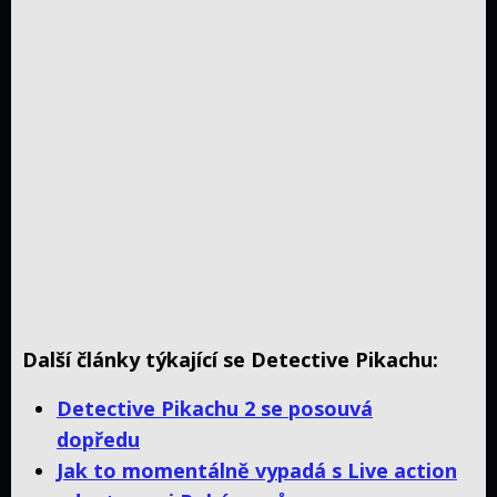
Další články týkající se Detective Pikachu:
Detective Pikachu 2 se posouvá
dopředu
Jak to momentálně vypadá s Live action