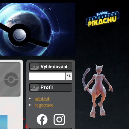
Vyhledávání
Profil
přihlásit
registrace