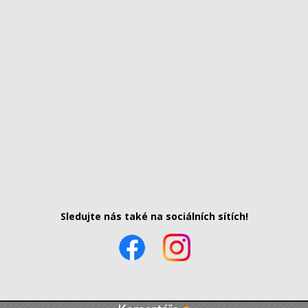
Sledujte nás také na sociálních sítích!