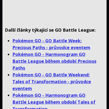
Další články týkající se GO Battle League:
Pokémon GO - GO Battle Week:
Precious Paths - průvodce eventem
Pokémon GO - Harmonogram GO
Battle League během období Precious
Paths
Pokémon GO - GO Battle Weekend:
Tales of Transformation - průvodce
eventem
Pokémon GO - Harmonogram GO
Battle League během období Tales of
Transformation