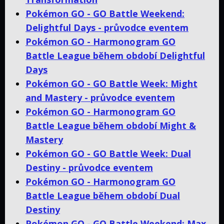
Pokémon GO - GO Battle Weekend:
Delightful Days - průvodce eventem
Pokémon GO - Harmonogram GO
Battle League během období Delightful
Days
Pokémon GO - GO Battle Week: Might
and Mastery - průvodce eventem
Pokémon GO - Harmonogram GO
Battle League během období Might &
Mastery
Pokémon GO - GO Battle Week: Dual
Destiny - průvodce eventem
Pokémon GO - Harmonogram GO
Battle League během období Dual
Destiny
Pokémon GO - GO Battle Weekend: Max