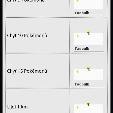
Tadbulb
Chyť 10 Pokémonů
Tadbulb
Chyť 15 Pokémonů
Tadbulb
Ujdi 1 km