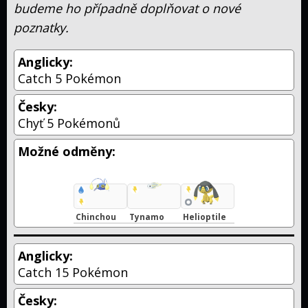
budeme ho případně doplňovat o nové
poznatky.
Anglicky:
Catch 5 Pokémon
Česky:
Chyť 5 Pokémonů
Možné odměny:
Chinchou
Tynamo
Helioptile
Anglicky:
Catch 15 Pokémon
Česky: