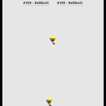
#939 - Bellibolt
#939 - Bellibolt