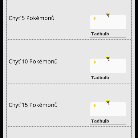
Chyť 5 Pokémonů
Tadbulb
Chyť 10 Pokémonů
Tadbulb
Chyť 15 Pokémonů
Tadbulb