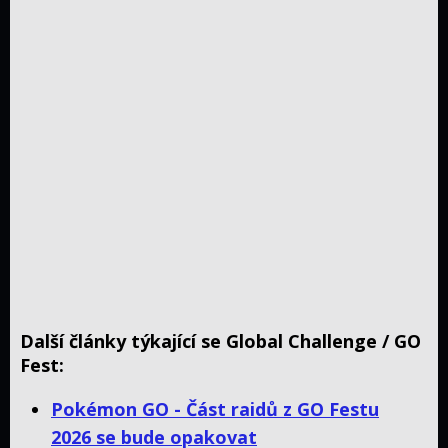
Další články týkající se Global Challenge / GO
Fest:
Pokémon GO - Část raidů z GO Festu
2026 se bude opakovat