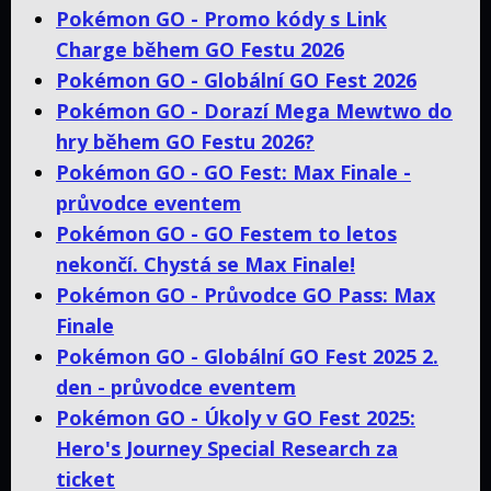
Pokémon GO - Promo kódy s Link
Charge během GO Festu 2026
Pokémon GO - Globální GO Fest 2026
Pokémon GO - Dorazí Mega Mewtwo do
hry během GO Festu 2026?
Pokémon GO - GO Fest: Max Finale -
průvodce eventem
Pokémon GO - GO Festem to letos
nekončí. Chystá se Max Finale!
Pokémon GO - Průvodce GO Pass: Max
Finale
Pokémon GO - Globální GO Fest 2025 2.
den - průvodce eventem
Pokémon GO - Úkoly v GO Fest 2025:
Hero's Journey Special Research za
ticket