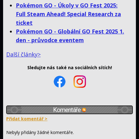
Pokémon GO - Úkoly v GO Fest 2025:
Full Steam Ahead! Special Research za
ticket
Pokémon GO - Globální GO Fest 2025 1.
den - průvodce eventem
Další články>
Sledujte nás také na sociálních sítích!
Komentáře
Přidat komentář >
Nebyly přidány žádné komentáře.