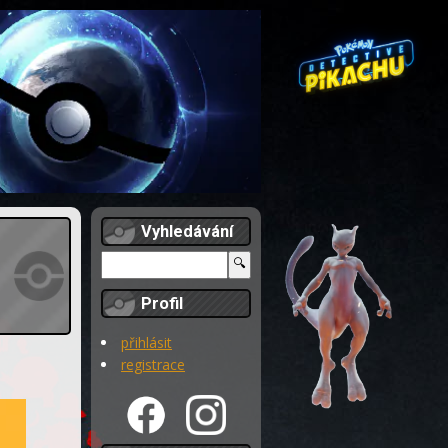
Vyhledávání
Profil
přihlásit
registrace